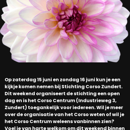
Op zaterdag 15 juni en zondag 16 juni kun je een
kijkje komen nemen bij Stichting Corso Zundert.
Dit weekend organiseert de stichting een open
dag en is het Corso Centrum (Industrieweg 3,
Zundert) toegankelijk voor iedereen. Wil je meer
over de organisatie van het Corso weten of wil je
het Corso Centrum weleens vanbinnen zien?
Voel je van harte welkom om dit weekend binnen