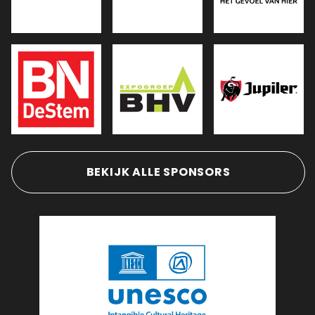
BEKIJK ALLE SPONSORS