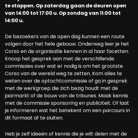
te stappen. Op zaterdag gaan de deuren open
van 14:00 tot 17:00 u. Op zondag van 11:00 tot
14:00 u.
De bezoekers van de open dag kunnen een route
volgen door het hele gebouw. Onderweg leer je het
Corso en de organisatie kennen in al haar facetten.
Knoop het gesprek aan met de verschillende
commissies over wat er nodig is om het grootste
Corso van de wereld weg te zetten. Kom alles te
weten over de optochtcommissie of ga in gesprek
met de werkgroep die zich bezig houdt met de
jaarmarkt of de bouw van de tribunes. Maak kennis
met de commissie sponsoring en publiciteit. Of laat
je informeren wat het betekent om een parcours in
dit formaat af te sluiten.
Heb je zelf ideeën of kennis die je wilt delen met de