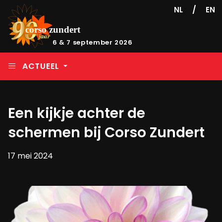
/
NL
EN
6 & 7 september 2026
ACTUEEL
Een kijkje achter de
schermen bij Corso Zundert
17 mei 2024