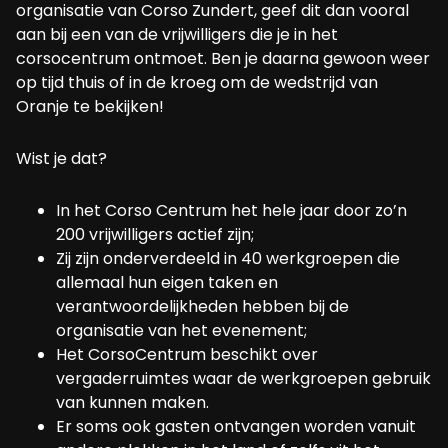
organisatie van Corso Zundert, geef dit dan vooral
aan bij een van de vrijwilligers die je in het
corsocentrum ontmoet. Ben je daarna gewoon weer
op tijd thuis of in de kroeg om de wedstrijd van
Oranje te bekijken!
Wist je dat?
In het Corso Centrum het hele jaar door zo’n
200 vrijwilligers actief zijn;
Zij zijn onderverdeeld in 40 werkgroepen die
allemaal hun eigen taken en
verantwoordelijkheden hebben bij de
organisatie van het evenement;
Het CorsoCentrum beschikt over
vergaderruimtes waar de werkgroepen gebruik
van kunnen maken.
Er soms ook gasten ontvangen worden vanuit