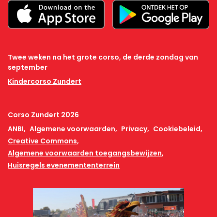
Twee weken na het grote corso, de derde zondag van
september
Kindercorso Zundert
Corso Zundert 2026
ANBI
Algemene voorwaarden
Privacy
Cookiebeleid
Creative Commons
Algemene voorwaarden toegangsbewijzen
Huisregels evenemententerrein