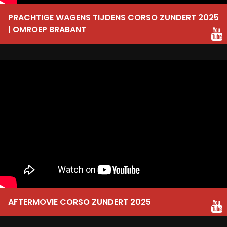
PRACHTIGE WAGENS TIJDENS CORSO ZUNDERT 2025
| OMROEP BRABANT
AFTERMOVIE CORSO ZUNDERT 2025