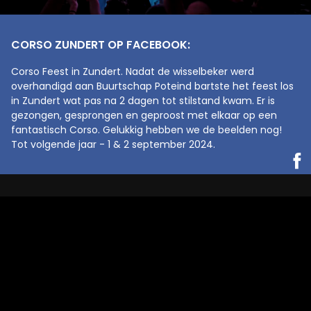
CORSO ZUNDERT OP FACEBOOK:
Corso Feest in Zundert. Nadat de wisselbeker werd
overhandigd aan Buurtschap Poteind bartste het feest los
in Zundert wat pas na 2 dagen tot stilstand kwam. Er is
gezongen, gesprongen en geproost met elkaar op een
fantastisch Corso. Gelukkig hebben we de beelden nog!
Tot volgende jaar - 1 & 2 september 2024.