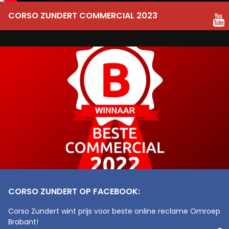
CORSO ZUNDERT COMMERCIAL 2023
CORSO ZUNDERT OP FACEBOOK:
Corso Zundert wint prijs voor beste online reclame Omroep
Brabant!