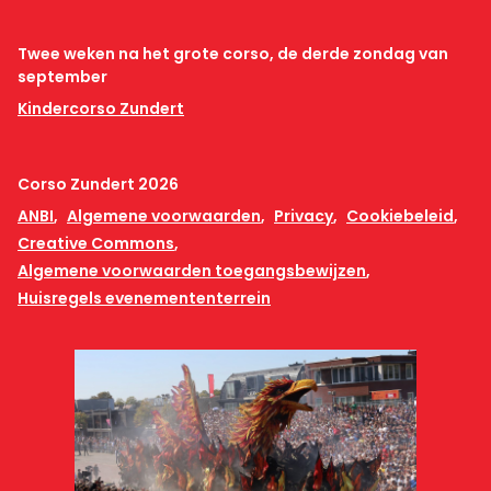
Twee weken na het grote corso, de derde zondag van
september
Kindercorso Zundert
Corso Zundert 2026
ANBI
Algemene voorwaarden
Privacy
Cookiebeleid
Creative Commons
Algemene voorwaarden toegangsbewijzen
Huisregels evenemententerrein