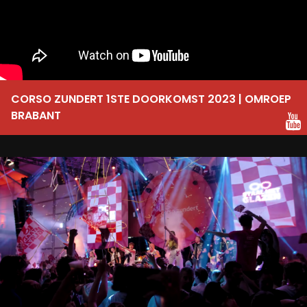
CORSO ZUNDERT 1STE DOORKOMST 2023 | OMROEP
BRABANT