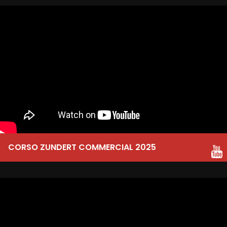
CORSO ZUNDERT COMMERCIAL 2025