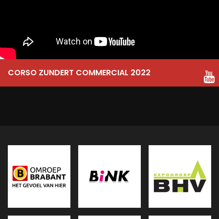
CORSO ZUNDERT COMMERCIAL 2022