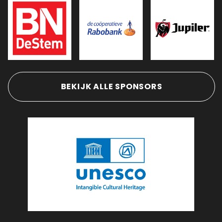
BEKIJK ALLE SPONSORS