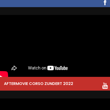
AFTERMOVIE CORSO ZUNDERT 2022