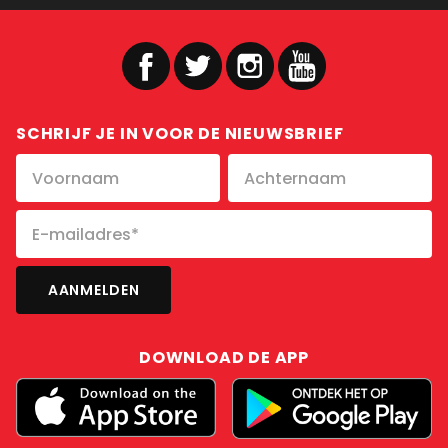
SCHRIJF JE IN VOOR DE NIEUWSBRIEF
DOWNLOAD DE APP