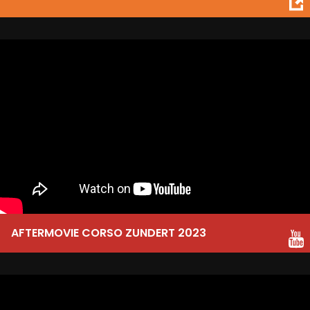
AFTERMOVIE CORSO ZUNDERT 2023