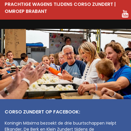
PRACHTIGE WAGENS TIJDENS CORSO ZUNDERT |
OMROEP BRABANT
CORSO ZUNDERT OP FACEBOOK:
Koningin Máxima bezoekt de drie buurtschappen Helpt
Elkander, De Berk en Klein Zundert tijdens de