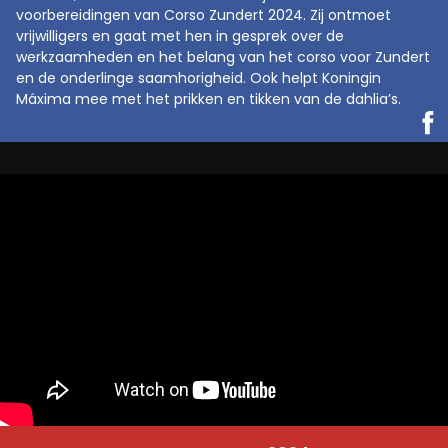
voorbereidingen van Corso Zundert 2024. Zij ontmoet
vrijwilligers en gaat met hen in gesprek over de
werkzaamheden en het belang van het corso voor Zundert
en de onderlinge saamhorigheid. Ook helpt Koningin
Máxima mee met het prikken en tikken van de dahlia’s.