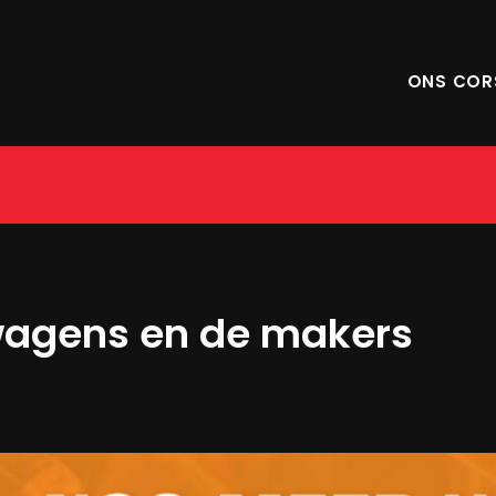
ONS COR
wagens en de makers