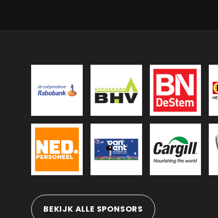
BEKIJK ALLE SPONSORS