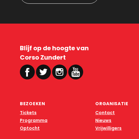
Blijf op de hoogte van
Corso Zundert
BEZOEKEN
ORGANISATIE
Tickets
Contact
Programma
Nieuws
Optocht
Vrijwilligers