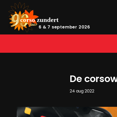
6 & 7 september 2026
De corso
24 aug 2022