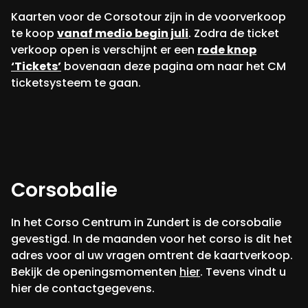
Kaarten voor de Corsotour zijn in de voorverkoop
te koop
vanaf medio begin juli
. Zodra de ticket
verkoop open is verschijnt er een
rode knop
‘Tickets’
bovenaan deze pagina om naar het CM
ticketsysteem te gaan.
Corsobalie
In het Corso Centrum in Zundert is de corsobalie
gevestigd. In de maanden voor het corso is dit het
adres voor al uw vragen omtrent de kaartverkoop.
Bekijk de openingsmomenten
hier
. Tevens vindt u
hier de contactgegevens.