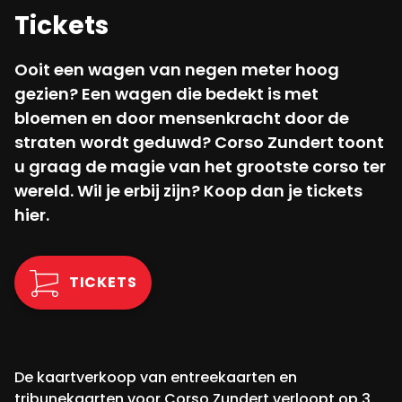
Tickets
Ooit een wagen van negen meter hoog
gezien? Een wagen die bedekt is met
bloemen en door mensenkracht door de
straten wordt geduwd? Corso Zundert toont
u graag de magie van het grootste corso ter
wereld. Wil je erbij zijn? Koop dan je tickets
hier.
TICKETS
De kaartverkoop van entreekaarten en
tribunekaarten voor Corso Zundert verloopt op 3