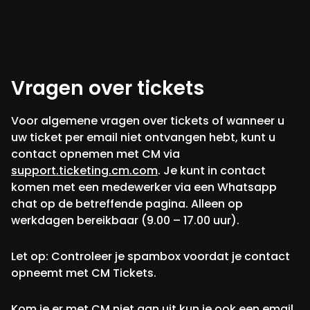
Vragen over tickets
Voor algemene vragen over tickets of wanneer u
uw ticket per email niet ontvangen hebt, kunt u
contact opnemen met CM via
support.ticketing.cm.com
. Je kunt in contact
komen met een medewerker via een Whatsapp
chat op de betreffende pagina. Alleen op
werkdagen bereikbaar (9.00 – 17.00 uur).
Let op: Controleer je spambox voordat je contact
opneemt met CM Tickets.
Kom je er met CM niet aan uit kun je ook een email