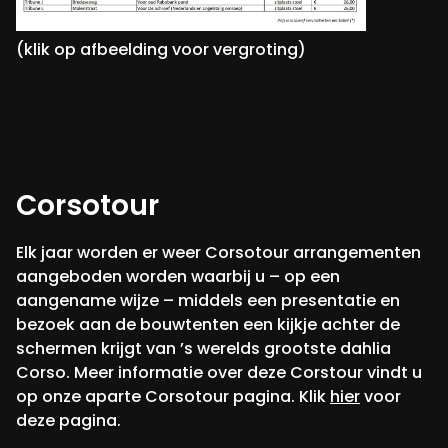
(klik op afbeelding voor vergroting)
Corsotour
Elk jaar worden er weer Corsotour arrangementen
aangeboden worden waarbij u – op een
aangename wijze – middels een presentatie en
bezoek aan de bouwtenten een kijkje achter de
schermen krijgt van ’s werelds grootste dahlia
Corso. Meer informatie over deze Corstour vindt u
op onze aparte Corsotour pagina. Klik
hier
voor
deze pagina.