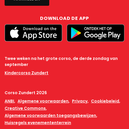
DOWNLOAD DE APP
Twee weken na het grote corso, de derde zondag van
september
Kindercorso Zundert
Corso Zundert 2026
ANBI
Algemene voorwaarden
Privacy
Cookiebeleid
Creative Commons
Algemene voorwaarden toegangsbewijzen
Huisregels evenemententerrein