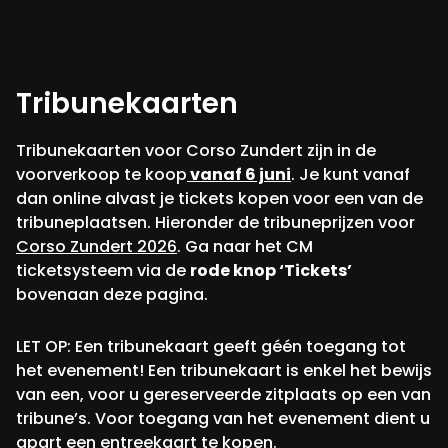
Tribunekaarten
Tribunekaarten voor Corso Zundert zijn in de
voorverkoop te koop
vanaf 6 juni
. Je kunt vanaf
dan online alvast je tickets kopen voor een van de
tribuneplaatsen. Hieronder de tribuneprijzen voor
Corso Zundert 2026
. Ga naar het CM
ticketsysteem via de
rode knop ‘Tickets’
bovenaan deze pagina.
LET OP: Een tribunekaart geeft géén toegang tot
het evenement! Een tribunekaart is enkel het bewijs
van een, voor u gereserveerde zitplaats op een van
tribune’s. Voor toegang van het evenement dient u
apart een entreekaart te kopen.