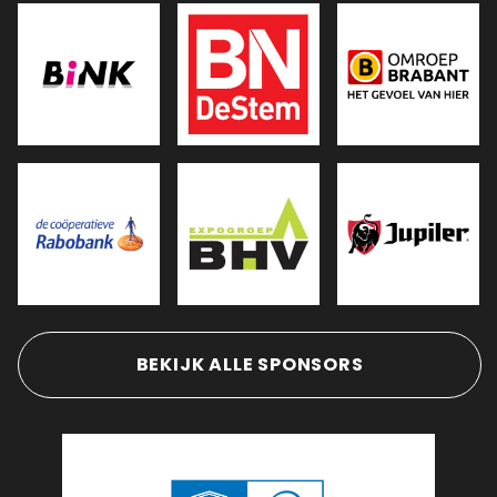
BEKIJK ALLE SPONSORS