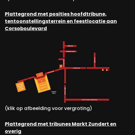
Plattegrond met posities hoofdtribune,
tentoonstellingsterrein en feestlocatie aan
Corsoboulevard
(klik op afbeelding voor vergroting)
Plattegrond met tribunes Markt Zundert en
overig