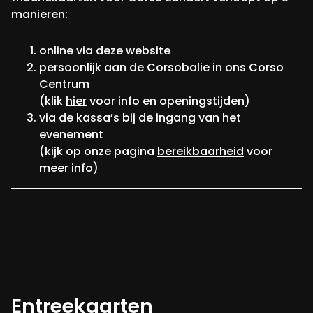
manieren:
online via deze website
persoonlijk aan de Corsobalie in ons Corso
Centrum
(klik
hier
voor info en openingstijden)
via de kassa’s bij de ingang van het
evenement
(kijk op onze pagina
bereikbaarheid
voor
meer info)
Entreekaarten