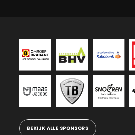
BEKIJK ALLE SPONSORS