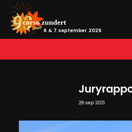
6 & 7 september 2026
Juryrappo
26 sep 2021