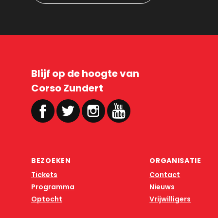
Blijf op de hoogte van
Corso Zundert
BEZOEKEN
ORGANISATIE
Tickets
Contact
Programma
Nieuws
Optocht
Vrijwilligers