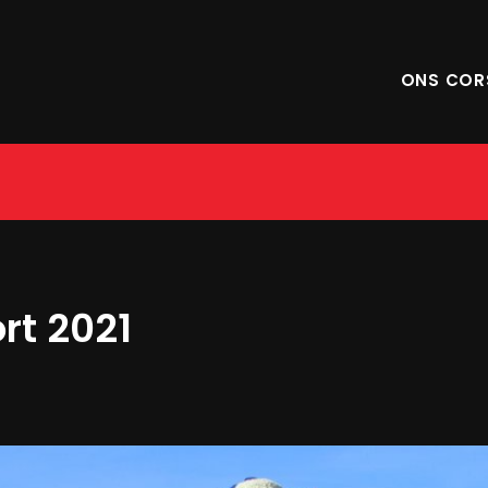
ONS COR
rt 2021