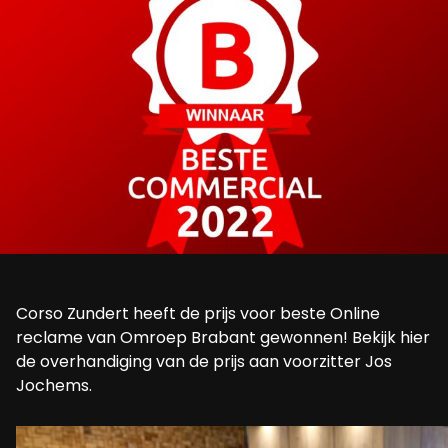
Corso Zundert heeft de prijs voor beste Online
reclame van Omroep Brabant gewonnen! Bekijk hier
de overhandiging van de prijs aan voorzitter Jos
Jochems.