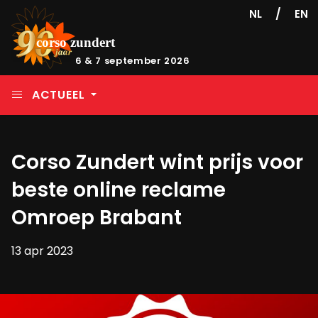
/
NL
EN
6 & 7 september 2026
ACTUEEL
Corso Zundert wint prijs voor
beste online reclame
Omroep Brabant
13 apr 2023