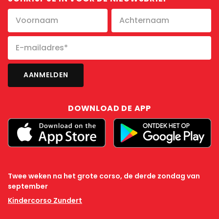
DOWNLOAD DE APP
Twee weken na het grote corso, de derde zondag van
september
Kindercorso Zundert