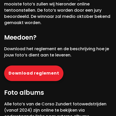
mooiste foto’s zullen wij hieronder online
tentoonstellen. De foto’s worden door een jury
beoordeeld. De winnaar zal medio oktober bekend
gemaakt worden.
Meedoen?
Download het reglement en de beschrijving hoe je
jouw foto’s dient aan te leveren.
Download reglement
Foto albums
Alle foto’s van de Corso Zundert fotowedstrijden
(vanaf 2024) zijn online te bekijken via