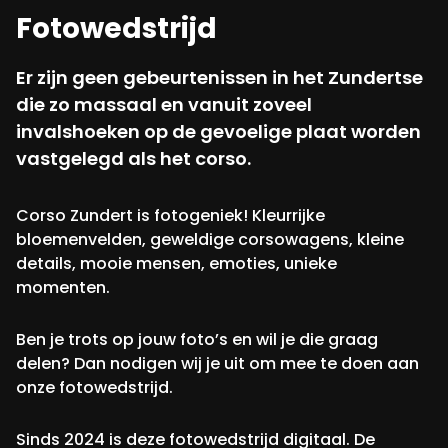
Fotowedstrijd
Er zijn geen gebeurtenissen in het Zundertse
die zo massaal en vanuit zoveel
invalshoeken op de gevoelige plaat worden
vastgelegd als het corso.
Corso Zundert is fotogeniek! Kleurrijke
bloemenvelden, geweldige corsowagens, kleine
details, mooie mensen, emoties, unieke
momenten.
Ben je trots op jouw foto’s en wil je die graag
delen? Dan nodigen wij je uit om mee te doen aan
onze fotowedstrijd.
Sinds 2024 is deze fotowedstrijd digitaal. De