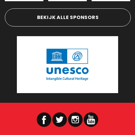
BEKIJK ALLE SPONSORS