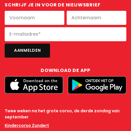
SCHRIJF JE IN VOOR DE NIEUWSBRIEF
DOWNLOAD DE APP
Twee weken na het grote corso, de derde zondag van
september
Kindercorso Zundert