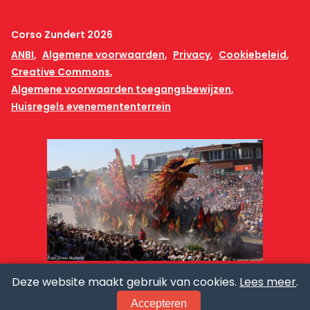
Corso Zundert 2026
ANBI
Algemene voorwaarden
Privacy
Cookiebeleid
Creative Commons
Algemene voorwaarden toegangsbewijzen
Huisregels evenemententerrein
Deze website maakt gebruik van cookies.
Lees meer
.
Accepteren