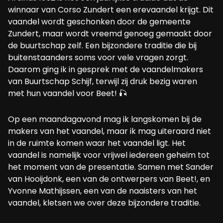
winnaar van Corso Zundert een erevaandel krijgt. Dit
vaandel wordt geschonken door de gemeente
Zundert, maar wordt vreemd genoeg gemaakt door
de buurtschap zelf. Een bijzondere traditie die bij
buitenstaanders soms voor vele vragen zorgt.
Daarom ging ik in gesprek met de vaandelmakers
van Buurtschap Schijf, terwijl zij druk bezig waren
met hun vaandel voor Beet! 🎣
Op een maandagavond mag ik langskomen bij de
makers van het vaandel, maar ik mag uiteraard niet
in de ruimte komen waar het vaandel ligt. Het
vaandel is namelijk voor vrijwel iedereen geheim tot
het moment van de presentatie. Samen met Sander
van Hooijdonk, een van de ontwerpers van Beet!, en
Yvonne Mathijssen, een van de naaisters van het
vaandel, kletsen we over deze bijzondere traditie.