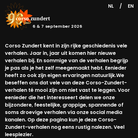
/
NL
EN
6 & 7 september 2026
Corso Zundert kent in zijn rijke geschiedenis vele
verhalen. Jaar in, jaar uit komen hier nieuwe
verhalen bij. En sommige van de verhalen begrijp
je pas als je het zelf meegemaakt hebt. Eenieder
heeft zo ook zijn eigen ervaringen natuurlijk.We
beseffen ons dat vele van deze Corso-Zundert-
verhalen té mooi zijn om niet vast te leggen. Voor
eenieder die het interesseert delen we onze
bijzondere, feestelijke, grappige, spannende of
soms droevige verhalen via onze social media
kanalen. Op deze pagina kun je deze Corso-
Zundert-verhalen nog eens rustig nalezen. Veel
leesplezier.