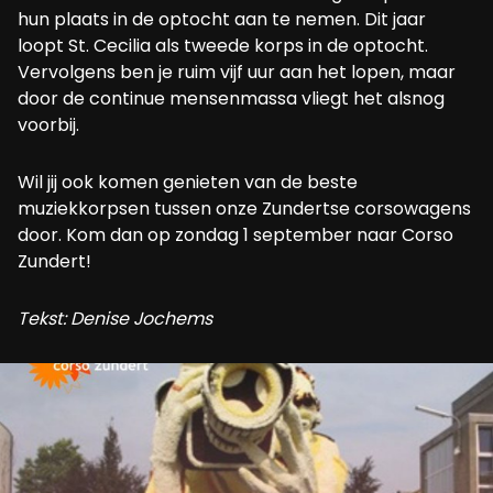
hun plaats in de optocht aan te nemen. Dit jaar
loopt St. Cecilia als tweede korps in de optocht.
Vervolgens ben je ruim vijf uur aan het lopen, maar
door de continue mensenmassa vliegt het alsnog
voorbij.
Wil jij ook komen genieten van de beste
muziekkorpsen tussen onze Zundertse corsowagens
door. Kom dan op zondag 1 september naar Corso
Zundert!
Tekst: Denise Jochems