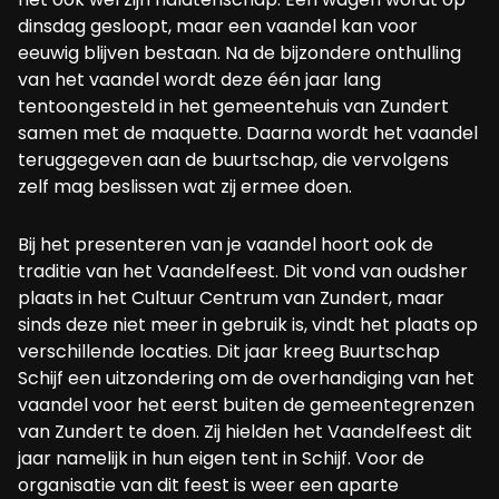
dinsdag gesloopt, maar een vaandel kan voor
eeuwig blijven bestaan. Na de bijzondere onthulling
van het vaandel wordt deze één jaar lang
tentoongesteld in het gemeentehuis van Zundert
samen met de maquette. Daarna wordt het vaandel
teruggegeven aan de buurtschap, die vervolgens
zelf mag beslissen wat zij ermee doen.
Bij het presenteren van je vaandel hoort ook de
traditie van het Vaandelfeest. Dit vond van oudsher
plaats in het Cultuur Centrum van Zundert, maar
sinds deze niet meer in gebruik is, vindt het plaats op
verschillende locaties. Dit jaar kreeg Buurtschap
Schijf een uitzondering om de overhandiging van het
vaandel voor het eerst buiten de gemeentegrenzen
van Zundert te doen. Zij hielden het Vaandelfeest dit
jaar namelijk in hun eigen tent in Schijf. Voor de
organisatie van dit feest is weer een aparte