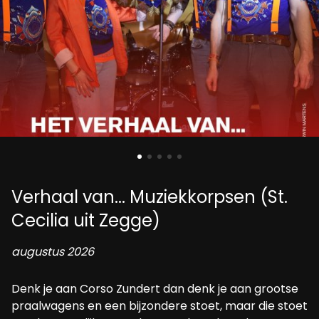
Verhaal van... Muziekkorpsen (St.
Cecilia uit Zegge)
augustus 2026
Denk je aan Corso Zundert dan denk je aan grootse
praalwagens en een bijzondere stoet, maar die stoet