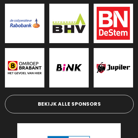
BEKIJK ALLE SPONSORS