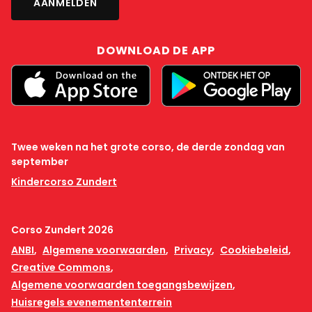
DOWNLOAD DE APP
Twee weken na het grote corso, de derde zondag van
september
Kindercorso Zundert
Corso Zundert 2026
ANBI
Algemene voorwaarden
Privacy
Cookiebeleid
Creative Commons
Algemene voorwaarden toegangsbewijzen
Huisregels evenemententerrein