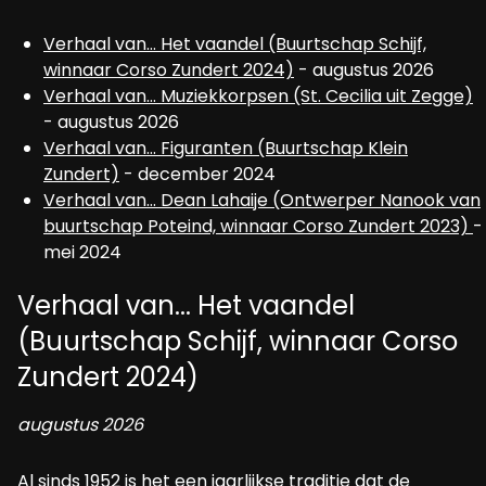
Verhaal van... Het vaandel (Buurtschap Schijf,
winnaar Corso Zundert 2024)
- augustus 2026
Verhaal van... Muziekkorpsen (St. Cecilia uit Zegge)
- augustus 2026
Verhaal van... Figuranten (Buurtschap Klein
Zundert)
- december 2024
Verhaal van... Dean Lahaije (Ontwerper Nanook van
buurtschap Poteind, winnaar Corso Zundert 2023)
-
mei 2024
Verhaal van... Het vaandel
(Buurtschap Schijf, winnaar Corso
Zundert 2024)
augustus 2026
Al sinds 1952 is het een jaarlijkse traditie dat de