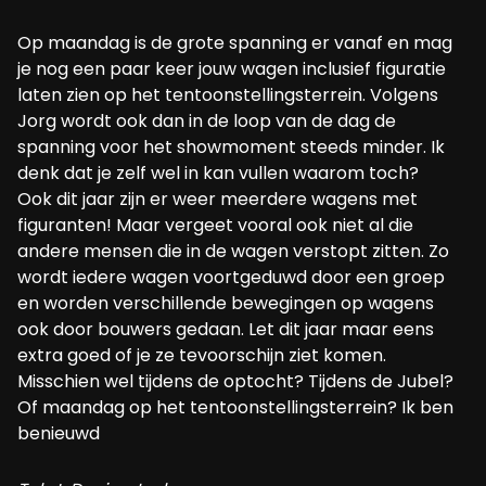
Op maandag is de grote spanning er vanaf en mag
je nog een paar keer jouw wagen inclusief figuratie
laten zien op het tentoonstellingsterrein. Volgens
Jorg wordt ook dan in de loop van de dag de
spanning voor het showmoment steeds minder. Ik
denk dat je zelf wel in kan vullen waarom toch?
Ook dit jaar zijn er weer meerdere wagens met
figuranten! Maar vergeet vooral ook niet al die
andere mensen die in de wagen verstopt zitten. Zo
wordt iedere wagen voortgeduwd door een groep
en worden verschillende bewegingen op wagens
ook door bouwers gedaan. Let dit jaar maar eens
extra goed of je ze tevoorschijn ziet komen.
Misschien wel tijdens de optocht? Tijdens de Jubel?
Of maandag op het tentoonstellingsterrein? Ik ben
benieuwd