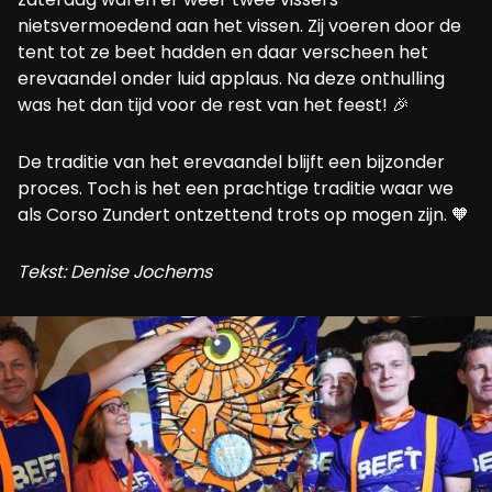
nietsvermoedend aan het vissen. Zij voeren door de
tent tot ze beet hadden en daar verscheen het
erevaandel onder luid applaus. Na deze onthulling
was het dan tijd voor de rest van het feest! 🎉
De traditie van het erevaandel blijft een bijzonder
proces. Toch is het een prachtige traditie waar we
als Corso Zundert ontzettend trots op mogen zijn. 🧡
Tekst: Denise Jochems