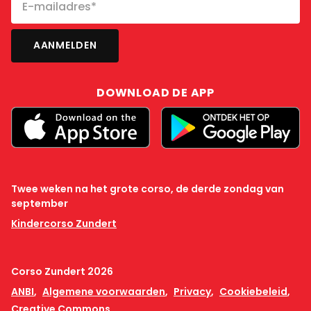
DOWNLOAD DE APP
Twee weken na het grote corso, de derde zondag van
september
Kindercorso Zundert
Corso Zundert 2026
ANBI
Algemene voorwaarden
Privacy
Cookiebeleid
Creative Commons