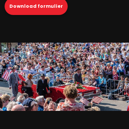
Download formulier