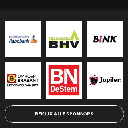
BEKIJK ALLE SPONSORS