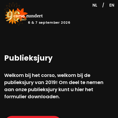
/
NL
EN
6 & 7 september 2026
Publieksjury
Welkom bij het corso, welkom bij de
publieksjury van 2019! Om deel te nemen
aan onze publieksjury kunt u hier het
formulier downloaden.