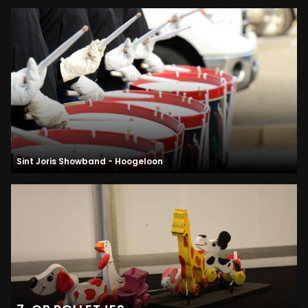
Sint Joris Showband - Hoogeloon