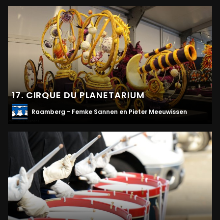
17. CIRQUE DU PLANETARIUM
Raamberg - Femke Sannen en Pieter Meeuwissen