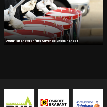
Drum- en Showfanfare Advendo Sneek - Sneek