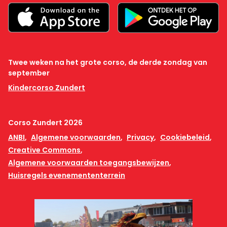
Twee weken na het grote corso, de derde zondag van
september
Kindercorso Zundert
Corso Zundert 2026
ANBI
Algemene voorwaarden
Privacy
Cookiebeleid
Creative Commons
Algemene voorwaarden toegangsbewijzen
Huisregels evenemententerrein