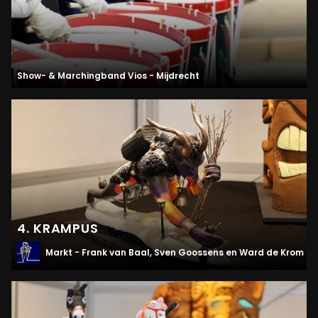
Show- & Marchingband Vios - Mijdrecht
4. KRAMPUS
Markt - Frank van Baal, Sven Goossens en Ward de Krom