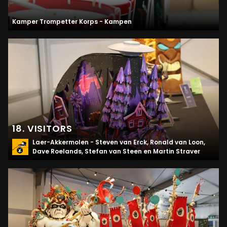
Kamper Trompetter Korps - Kampen
18. VISITORS
Laer-Akkermolen - Steven van Erck, Ronald van Loon,
Dave Roelands, Stefan van Steen en Martin Straver