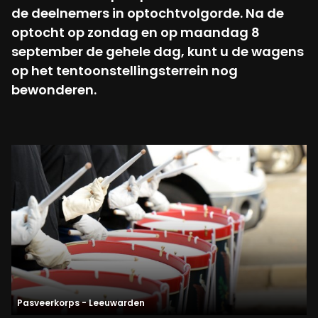
de deelnemers in optochtvolgorde. Na de
optocht op zondag en op maandag 8
september de gehele dag, kunt u de wagens
op het tentoonstellingsterrein nog
bewonderen.
Pasveerkorps - Leeuwarden