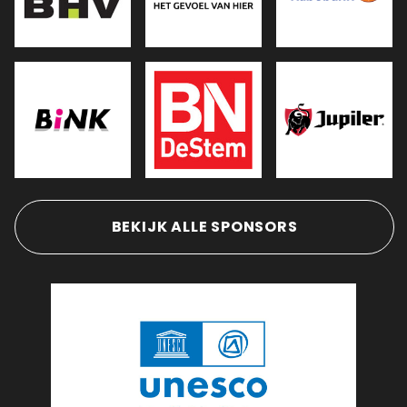
BEKIJK ALLE SPONSORS