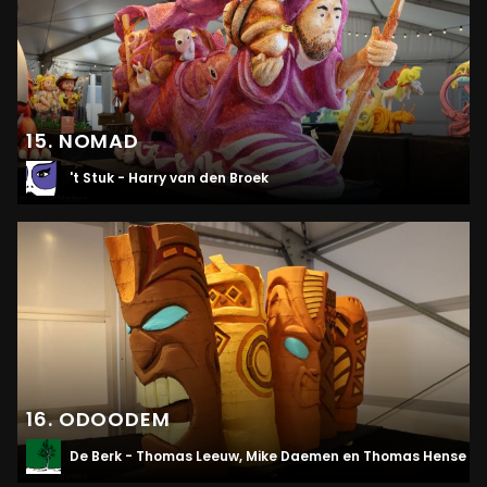
15. NOMAD
't Stuk - Harry van den Broek
16. ODOODEM
De Berk - Thomas Leeuw, Mike Daemen en Thomas Hense