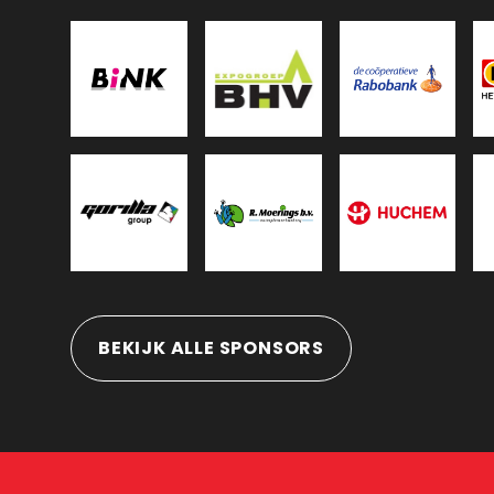
BEKIJK ALLE SPONSORS