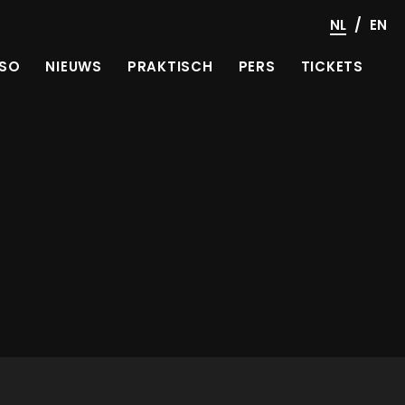
/
NL
EN
SO
NIEUWS
PRAKTISCH
PERS
TICKETS