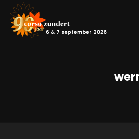
6 & 7 september 2026
wer