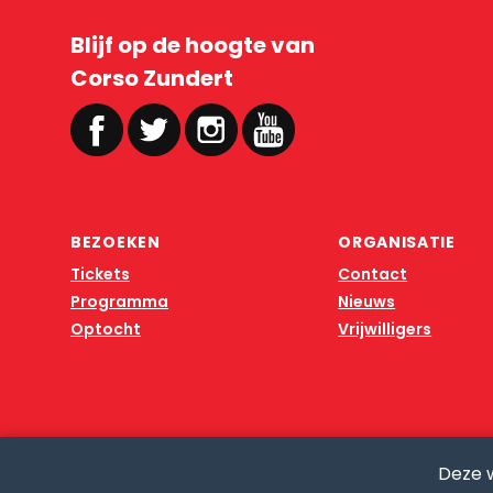
Blijf op de hoogte van
Corso Zundert
BEZOEKEN
ORGANISATIE
Tickets
Contact
Programma
Nieuws
Optocht
Vrijwilligers
Deze 