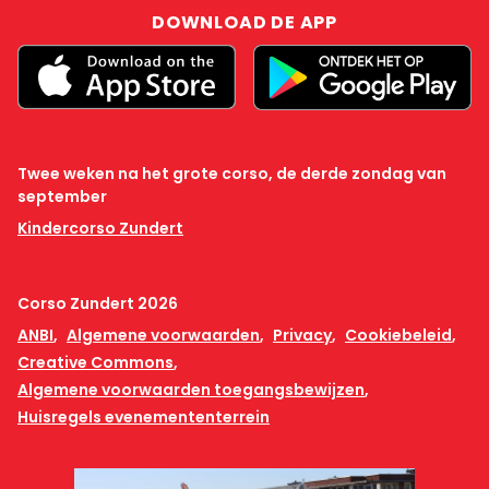
DOWNLOAD DE APP
Twee weken na het grote corso, de derde zondag van
september
Kindercorso Zundert
Corso Zundert 2026
ANBI
Algemene voorwaarden
Privacy
Cookiebeleid
Creative Commons
Algemene voorwaarden toegangsbewijzen
Huisregels evenemententerrein