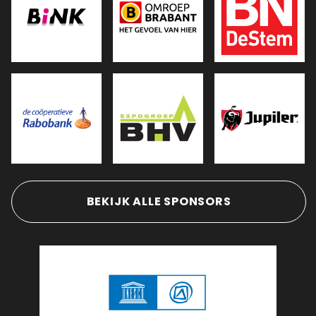
BEKIJK ALLE SPONSORS