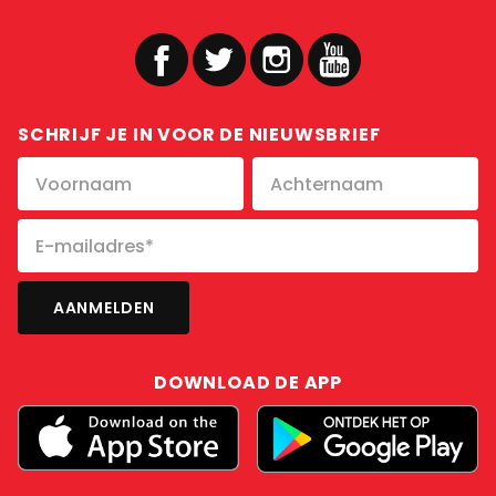
SCHRIJF JE IN VOOR DE NIEUWSBRIEF
DOWNLOAD DE APP