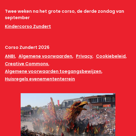
Twee weken na het grote corso, de derde zondag van
september
Kindercorso Zundert
Corso Zundert 2026
ANBI
Algemene voorwaarden
Privacy
Cookiebeleid
Creative Commons
Algemene voorwaarden toegangsbewijzen
Huisregels evenemententerrein