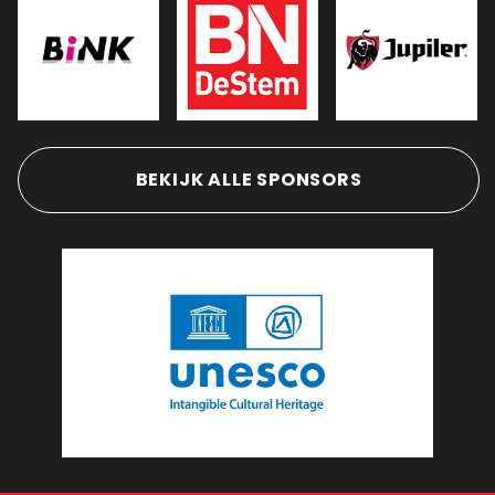
BEKIJK ALLE SPONSORS