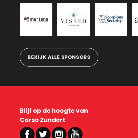
BEKIJK ALLE SPONSORS
Blijf op de hoogte van
Corso Zundert