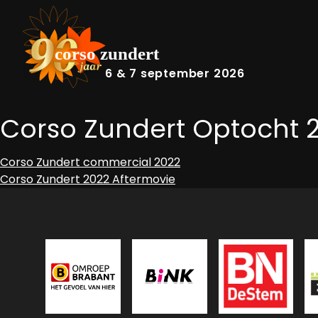
6 & 7 september 2026
Corso Zundert Optocht 
Bericht
Corso Zundert commercial 2022
Corso Zundert 2022 Aftermovie
navigatie