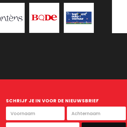
SCHRIJF JE IN VOOR DE NIEUWSBRIEF