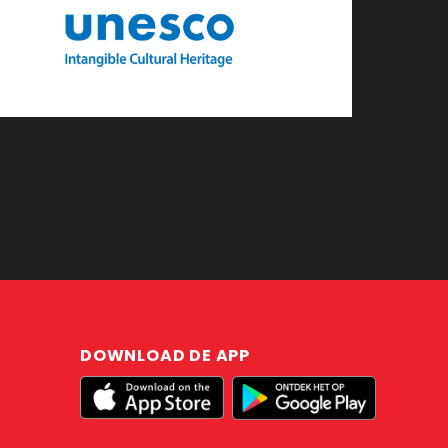
DOWNLOAD DE APP