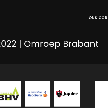
ONS COR
2022 | Omroep Brabant