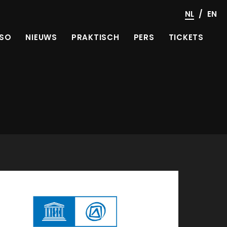
/
NL
EN
SO
NIEUWS
PRAKTISCH
PERS
TICKETS