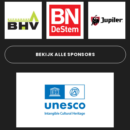
BEKIJK ALLE SPONSORS