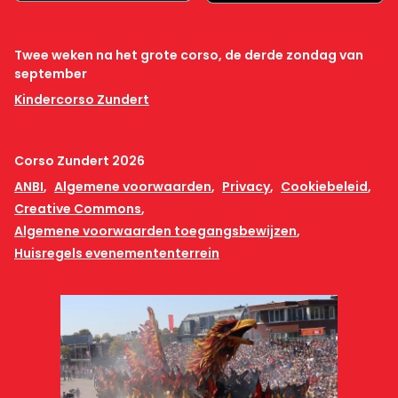
Twee weken na het grote corso, de derde zondag van
september
Kindercorso Zundert
Corso Zundert 2026
ANBI
Algemene voorwaarden
Privacy
Cookiebeleid
Creative Commons
Algemene voorwaarden toegangsbewijzen
Huisregels evenemententerrein