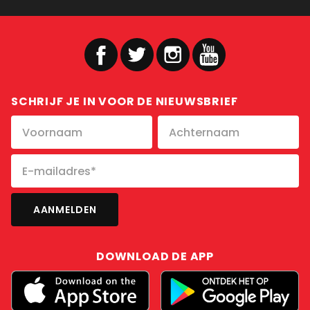
SCHRIJF JE IN VOOR DE NIEUWSBRIEF
DOWNLOAD DE APP