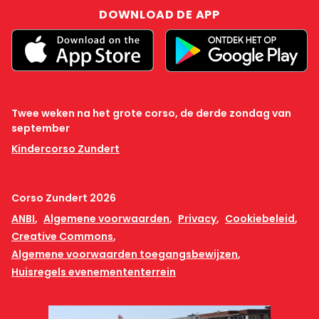
DOWNLOAD DE APP
Twee weken na het grote corso, de derde zondag van
september
Kindercorso Zundert
Corso Zundert 2026
ANBI
Algemene voorwaarden
Privacy
Cookiebeleid
Creative Commons
Algemene voorwaarden toegangsbewijzen
Huisregels evenemententerrein