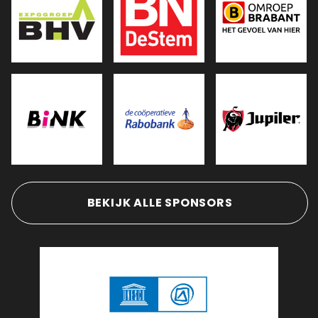
BEKIJK ALLE SPONSORS