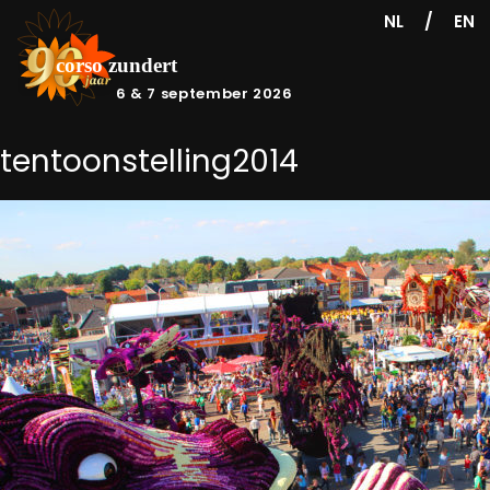
/
NL
EN
6 & 7 september 2026
tentoonstelling2014