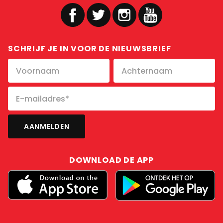
SCHRIJF JE IN VOOR DE NIEUWSBRIEF
DOWNLOAD DE APP