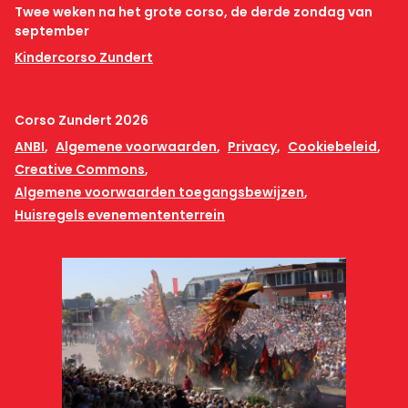
Twee weken na het grote corso, de derde zondag van
september
Kindercorso Zundert
Corso Zundert 2026
ANBI
Algemene voorwaarden
Privacy
Cookiebeleid
Creative Commons
Algemene voorwaarden toegangsbewijzen
Huisregels evenemententerrein