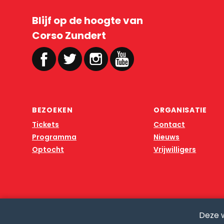
Blijf op de hoogte van
Corso Zundert
BEZOEKEN
ORGANISATIE
Tickets
Contact
Programma
Nieuws
Optocht
Vrijwilligers
Deze 