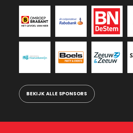
BEKIJK ALLE SPONSORS