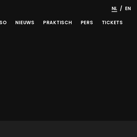
/
NL
EN
SO
NIEUWS
PRAKTISCH
PERS
TICKETS