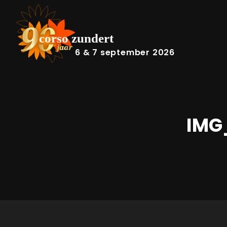
6 & 7 september 2026
IMG