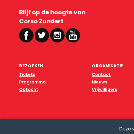
Blijf op de hoogte van
Corso Zundert
BEZOEKEN
ORGANISATIE
Tickets
Contact
Programma
Nieuws
Optocht
Vrijwilligers
Deze 