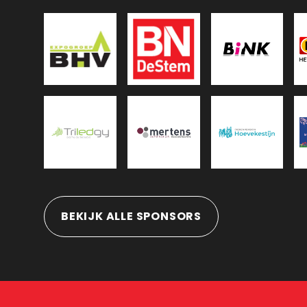
BEKIJK ALLE SPONSORS