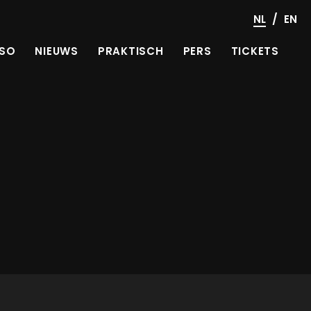
/
NL
EN
SO
NIEUWS
PRAKTISCH
PERS
TICKETS