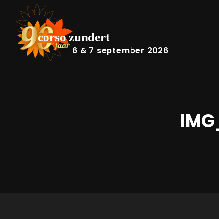
6 & 7 september 2026
IMG