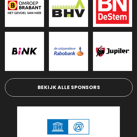
BEKIJK ALLE SPONSORS