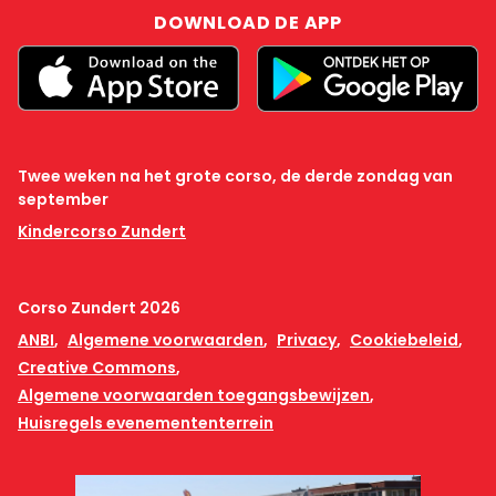
DOWNLOAD DE APP
Twee weken na het grote corso, de derde zondag van
september
Kindercorso Zundert
Corso Zundert 2026
ANBI
Algemene voorwaarden
Privacy
Cookiebeleid
Creative Commons
Algemene voorwaarden toegangsbewijzen
Huisregels evenemententerrein