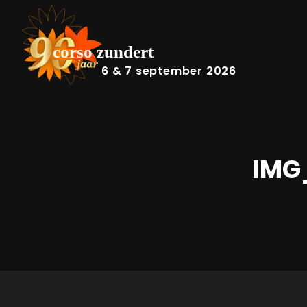
6 & 7 september 2026
IMG