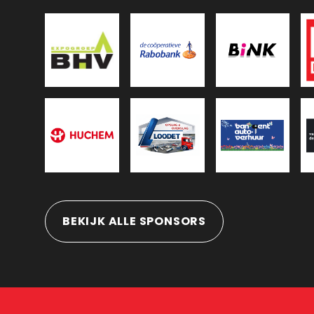
BEKIJK ALLE SPONSORS