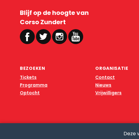
Blijf op de hoogte van
Corso Zundert
BEZOEKEN
ORGANISATIE
Tickets
Contact
Programma
Nieuws
Optocht
Vrijwilligers
Deze 