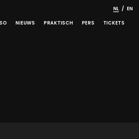
/
NL
EN
SO
NIEUWS
PRAKTISCH
PERS
TICKETS