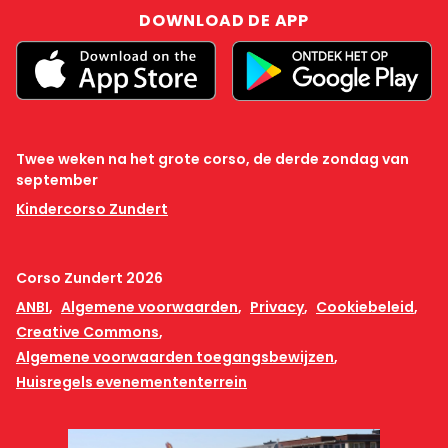
DOWNLOAD DE APP
Twee weken na het grote corso, de derde zondag van
september
Kindercorso Zundert
Corso Zundert 2026
ANBI
Algemene voorwaarden
Privacy
Cookiebeleid
Creative Commons
Algemene voorwaarden toegangsbewijzen
Huisregels evenemententerrein