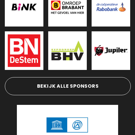
BEKIJK ALLE SPONSORS