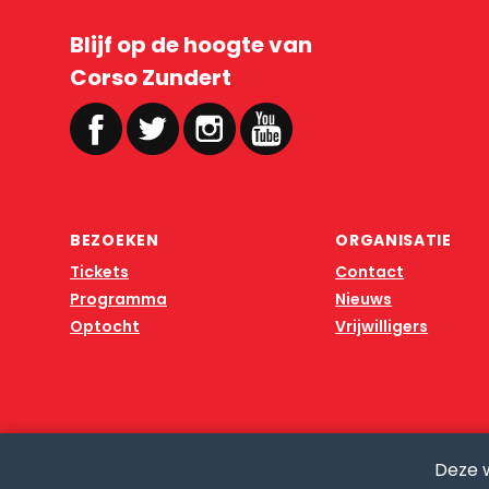
Blijf op de hoogte van
Corso Zundert
BEZOEKEN
ORGANISATIE
Tickets
Contact
Programma
Nieuws
Optocht
Vrijwilligers
Deze 