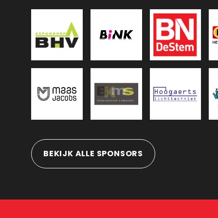
BEKIJK ALLE SPONSORS