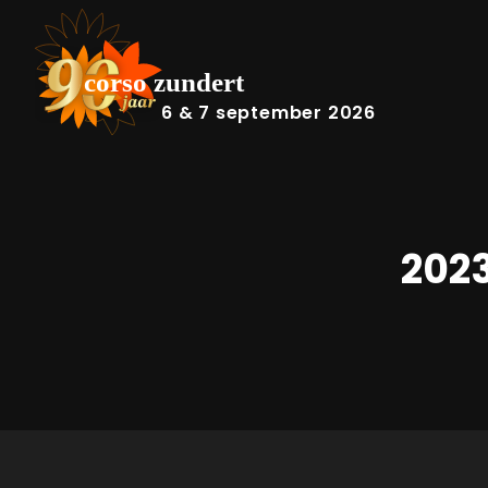
6 & 7 september 2026
202