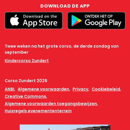
DOWNLOAD DE APP
Twee weken na het grote corso, de derde zondag van
september
Kindercorso Zundert
Corso Zundert 2026
ANBI
Algemene voorwaarden
Privacy
Cookiebeleid
Creative Commons
Algemene voorwaarden toegangsbewijzen
Huisregels evenemententerrein