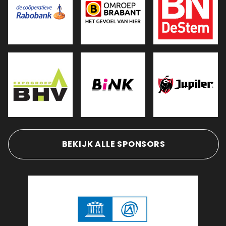
BEKIJK ALLE SPONSORS