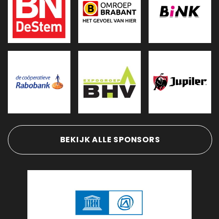
BEKIJK ALLE SPONSORS