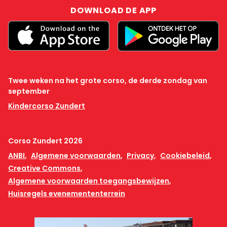
DOWNLOAD DE APP
Twee weken na het grote corso, de derde zondag van
september
Kindercorso Zundert
Corso Zundert 2026
ANBI
Algemene voorwaarden
Privacy
Cookiebeleid
Creative Commons
Algemene voorwaarden toegangsbewijzen
Huisregels evenemententerrein