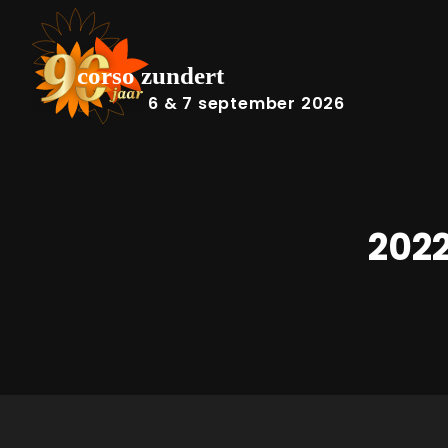
6 & 7 september 2026
202