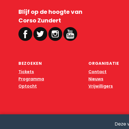
Blijf op de hoogte van
Corso Zundert
BEZOEKEN
ORGANISATIE
Tickets
Contact
Programma
Nieuws
Optocht
Vrijwilligers
Deze 