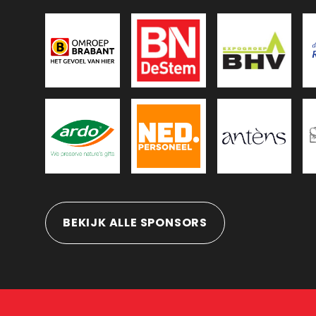
BEKIJK ALLE SPONSORS