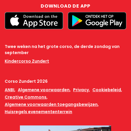
DOWNLOAD DE APP
Twee weken na het grote corso, de derde zondag van
september
Kindercorso Zundert
Corso Zundert 2026
ANBI
Algemene voorwaarden
Privacy
Cookiebeleid
Creative Commons
Algemene voorwaarden toegangsbewijzen
Huisregels evenemententerrein