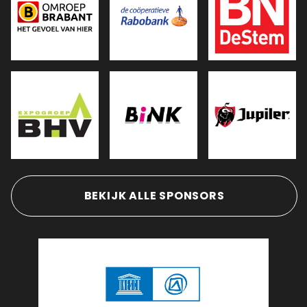
BEKIJK ALLE SPONSORS