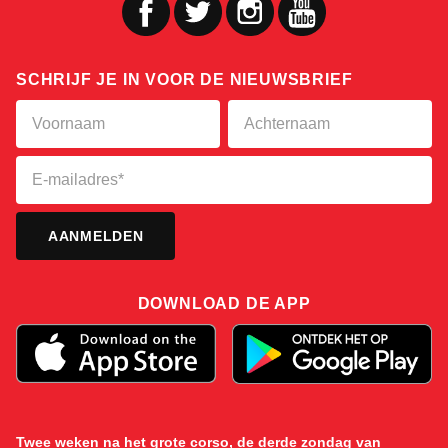
SCHRIJF JE IN VOOR DE NIEUWSBRIEF
DOWNLOAD DE APP
Twee weken na het grote corso, de derde zondag van