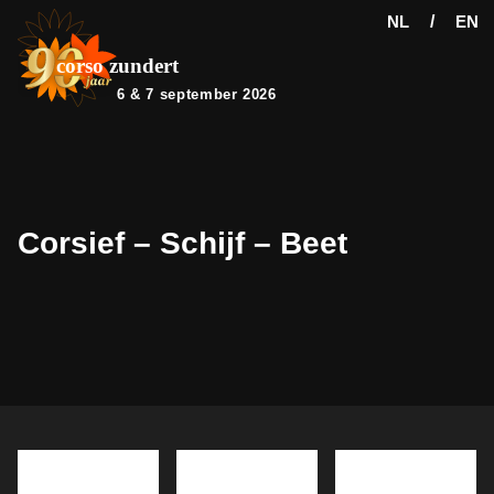
NL
/
EN
6 & 7 september 2026
Corsief – Schijf – Beet