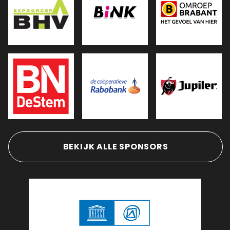
BEKIJK ALLE SPONSORS