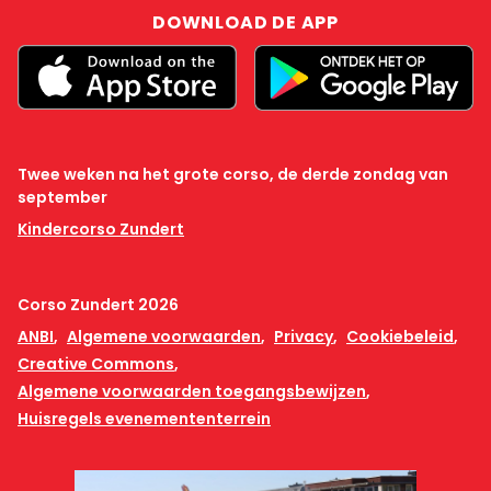
DOWNLOAD DE APP
Twee weken na het grote corso, de derde zondag van
september
Kindercorso Zundert
Corso Zundert 2026
ANBI
Algemene voorwaarden
Privacy
Cookiebeleid
Creative Commons
Algemene voorwaarden toegangsbewijzen
Huisregels evenemententerrein