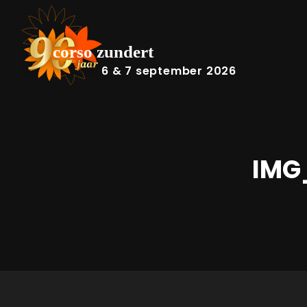
6 & 7 september 2026
IMG