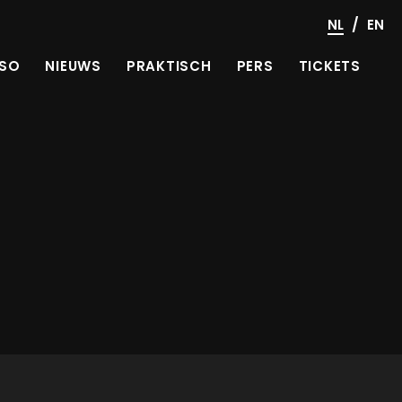
/
NL
EN
SO
NIEUWS
PRAKTISCH
PERS
TICKETS