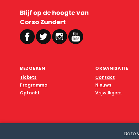
Blijf op de hoogte van
Corso Zundert
BEZOEKEN
ORGANISATIE
Tickets
Contact
Programma
Nieuws
Optocht
Vrijwilligers
Deze 