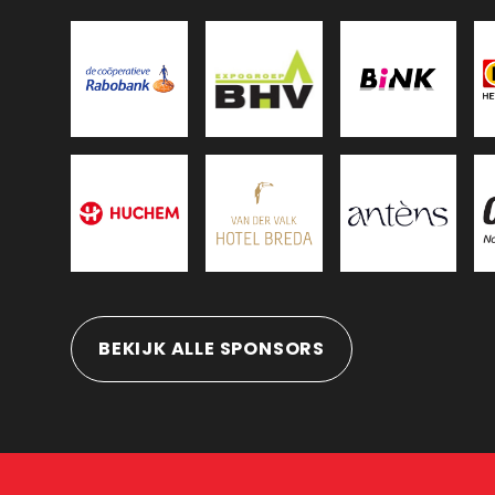
BEKIJK ALLE SPONSORS