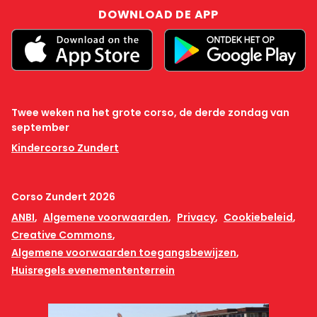
DOWNLOAD DE APP
Twee weken na het grote corso, de derde zondag van
september
Kindercorso Zundert
Corso Zundert 2026
ANBI
Algemene voorwaarden
Privacy
Cookiebeleid
Creative Commons
Algemene voorwaarden toegangsbewijzen
Huisregels evenemententerrein