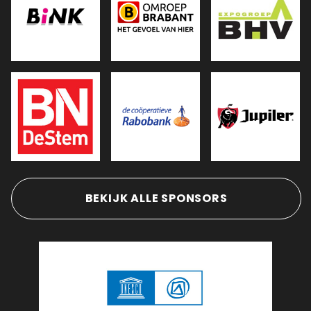
BEKIJK ALLE SPONSORS