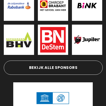
BEKIJK ALLE SPONSORS