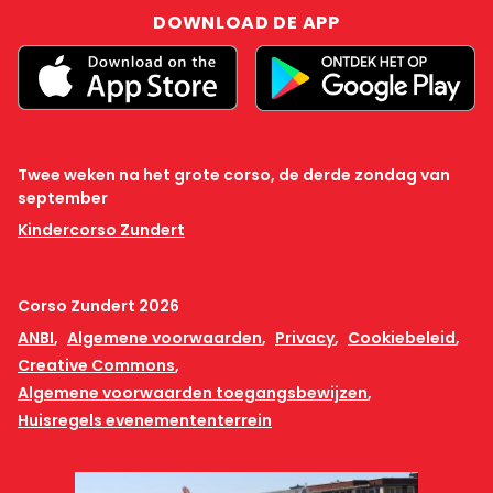
DOWNLOAD DE APP
Twee weken na het grote corso, de derde zondag van
september
Kindercorso Zundert
Corso Zundert 2026
ANBI
Algemene voorwaarden
Privacy
Cookiebeleid
Creative Commons
Algemene voorwaarden toegangsbewijzen
Huisregels evenemententerrein