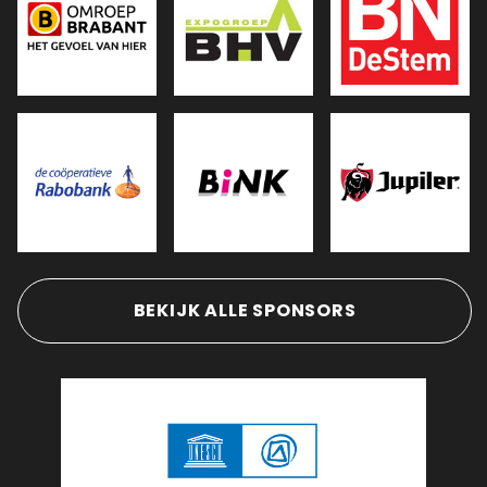
BEKIJK ALLE SPONSORS