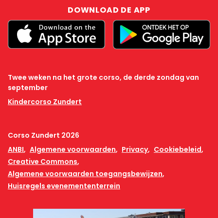
DOWNLOAD DE APP
Twee weken na het grote corso, de derde zondag van
september
Kindercorso Zundert
Corso Zundert 2026
ANBI
Algemene voorwaarden
Privacy
Cookiebeleid
Creative Commons
Algemene voorwaarden toegangsbewijzen
Huisregels evenemententerrein