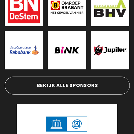
BEKIJK ALLE SPONSORS