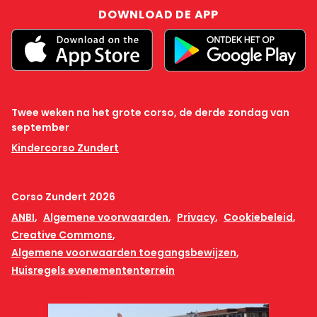
DOWNLOAD DE APP
Twee weken na het grote corso, de derde zondag van
september
Kindercorso Zundert
Corso Zundert 2026
ANBI
Algemene voorwaarden
Privacy
Cookiebeleid
Creative Commons
Algemene voorwaarden toegangsbewijzen
Huisregels evenemententerrein