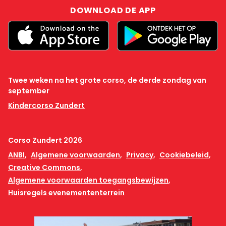
DOWNLOAD DE APP
Twee weken na het grote corso, de derde zondag van
september
Kindercorso Zundert
Corso Zundert 2026
ANBI
Algemene voorwaarden
Privacy
Cookiebeleid
Creative Commons
Algemene voorwaarden toegangsbewijzen
Huisregels evenemententerrein