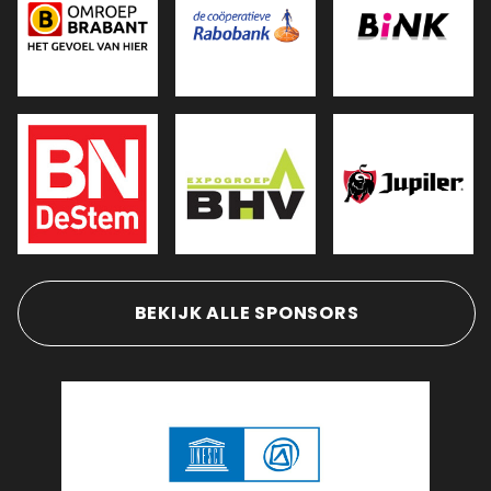
BEKIJK ALLE SPONSORS