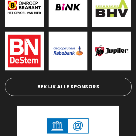
BEKIJK ALLE SPONSORS