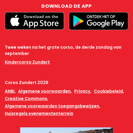
DOWNLOAD DE APP
Twee weken na het grote corso, de derde zondag van
september
Kindercorso Zundert
Corso Zundert 2026
ANBI
Algemene voorwaarden
Privacy
Cookiebeleid
Creative Commons
Algemene voorwaarden toegangsbewijzen
Huisregels evenemententerrein