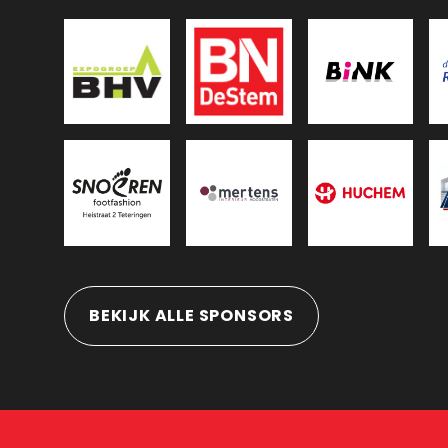
BEKIJK ALLE SPONSORS