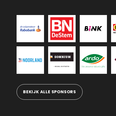
BEKIJK ALLE SPONSORS