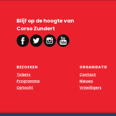
Blijf op de hoogte van
Corso Zundert
BEZOEKEN
ORGANISATIE
Tickets
Contact
Programma
Nieuws
Optocht
Vrijwilligers