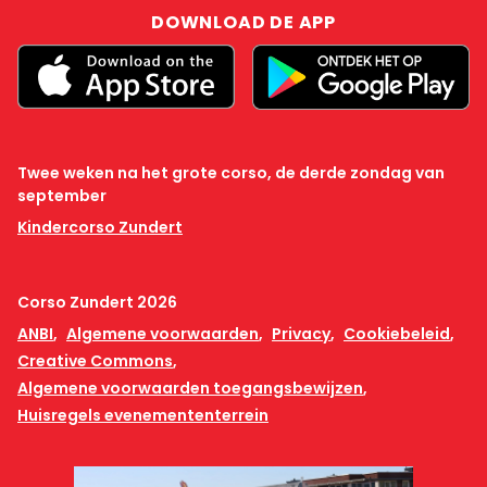
DOWNLOAD DE APP
Twee weken na het grote corso, de derde zondag van
september
Kindercorso Zundert
Corso Zundert 2026
ANBI
Algemene voorwaarden
Privacy
Cookiebeleid
Creative Commons
Algemene voorwaarden toegangsbewijzen
Huisregels evenemententerrein