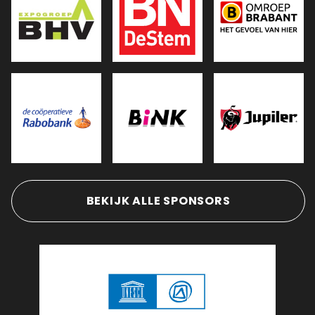
BEKIJK ALLE SPONSORS