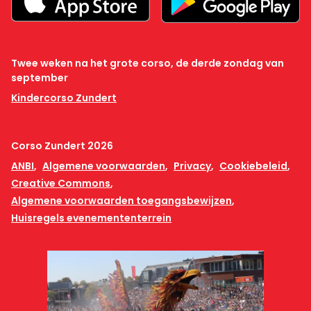
Twee weken na het grote corso, de derde zondag van
september
Kindercorso Zundert
Corso Zundert 2026
ANBI
Algemene voorwaarden
Privacy
Cookiebeleid
Creative Commons
Algemene voorwaarden toegangsbewijzen
Huisregels evenemententerrein