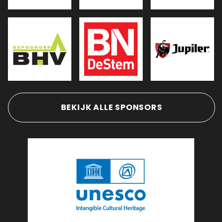
BEKIJK ALLE SPONSORS