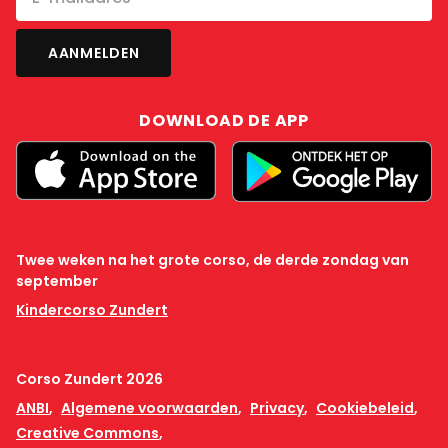
DOWNLOAD DE APP
Twee weken na het grote corso, de derde zondag van
september
Kindercorso Zundert
Corso Zundert 2026
ANBI
Algemene voorwaarden
Privacy
Cookiebeleid
Creative Commons