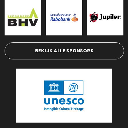
BEKIJK ALLE SPONSORS