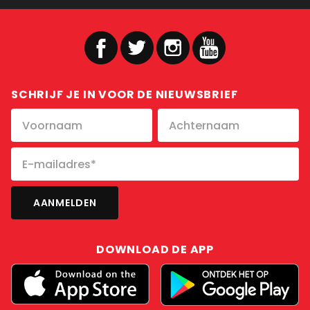
SCHRIJF JE IN VOOR DE NIEUWSBRIEF
DOWNLOAD DE APP