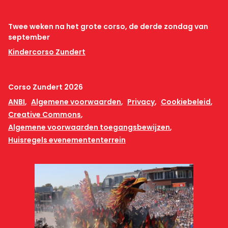
Twee weken na het grote corso, de derde zondag van
september
Kindercorso Zundert
Corso Zundert 2026
ANBI
Algemene voorwaarden
Privacy
Cookiebeleid
Creative Commons
Algemene voorwaarden toegangsbewijzen
Huisregels evenemententerrein