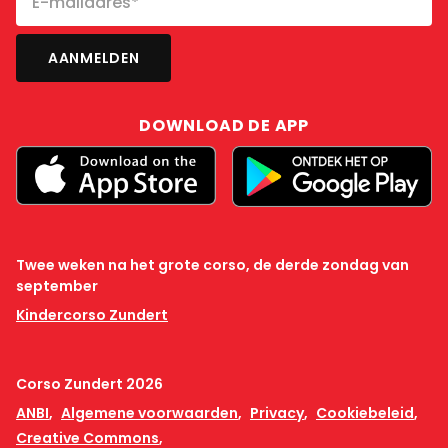
DOWNLOAD DE APP
Twee weken na het grote corso, de derde zondag van
september
Kindercorso Zundert
Corso Zundert 2026
ANBI
Algemene voorwaarden
Privacy
Cookiebeleid
Creative Commons