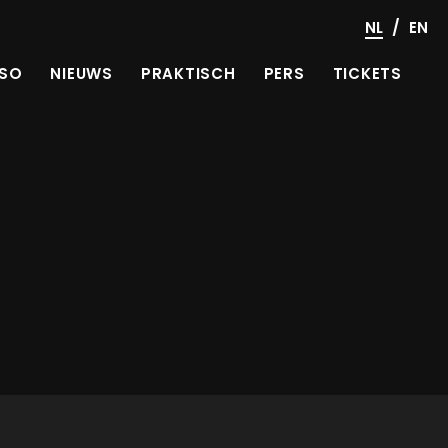
/
NL
EN
SO
NIEUWS
PRAKTISCH
PERS
TICKETS