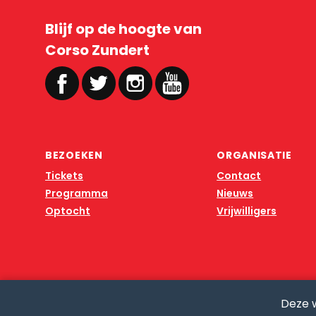
Blijf op de hoogte van
Corso Zundert
BEZOEKEN
ORGANISATIE
Tickets
Contact
Programma
Nieuws
Optocht
Vrijwilligers
Deze 