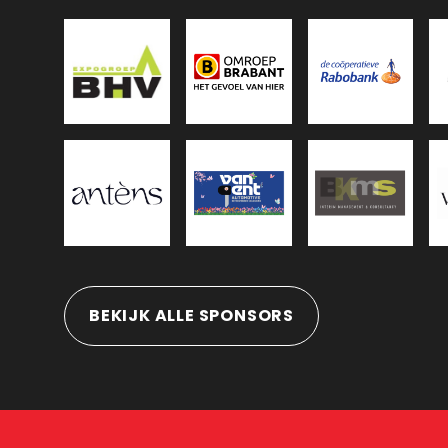
BEKIJK ALLE SPONSORS