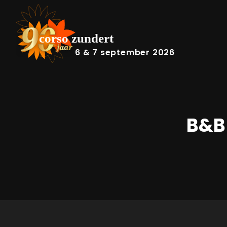
6 & 7 september 2026
B&B 