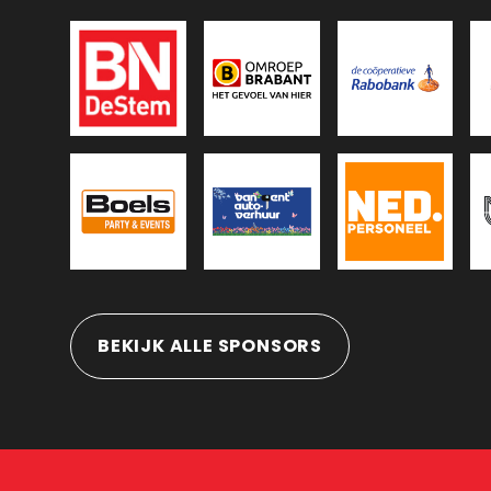
BEKIJK ALLE SPONSORS