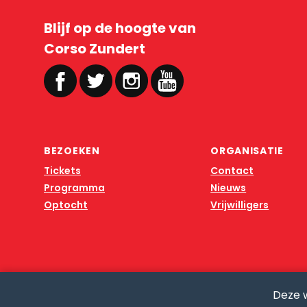
Blijf op de hoogte van
Corso Zundert
BEZOEKEN
ORGANISATIE
Tickets
Contact
Programma
Nieuws
Optocht
Vrijwilligers
Deze 