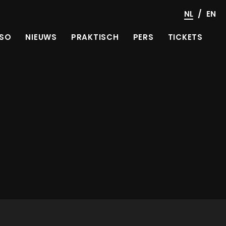
/
NL
EN
SO
NIEUWS
PRAKTISCH
PERS
TICKETS