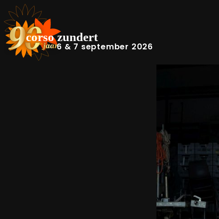
6 & 7 september 2026