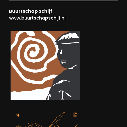
Buurtschap Schijf
www.buurtschapschijf.nl