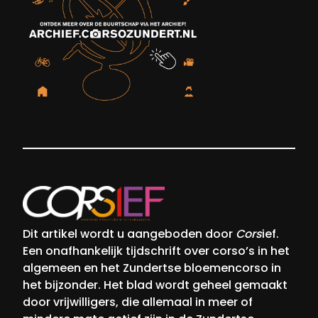
Dit artikel wordt u aangeboden door
Cors
ief.
Een onafhankelijk tijdschrift over corso’s in het
algemeen en het Zundertse bloemencorso in
het bijzonder. Het blad wordt geheel gemaakt
door vrijwilligers, die allemaal in meer of