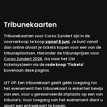
Tribunekaarten
Tribunekaarten voor Corso Zundert zijn in de
voorverkoop te koop
vanaf 6 juni
. Je kunt vanaf
dan online alvast je tickets kopen voor een van de
tribuneplaatsen. Hieronder de tribuneprijzen voor
Corso Zundert 2026
. Ga naar het CM
ticketsysteem via de
rode knop ‘Tickets’
bovenaan deze pagina.
LET OP: Een tribunekaart geeft géén toegang tot
het evenement! Een tribunekaart is enkel het bewijs
van een, voor u gereserveerde zitplaats op een van
tribune’s. Voor toegang van het evenement dient u
apart een entreekaart te kopen.