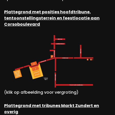
Plattegrond met posities hoofdtribune,
tentoonstellingsterrein en feestlocatie aan
Corsoboulevard
(klik op afbeelding voor vergroting)
Plattegrond met tribunes Markt Zundert en
overig