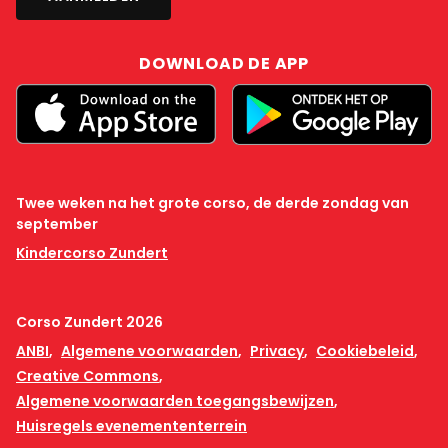
DOWNLOAD DE APP
Twee weken na het grote corso, de derde zondag van
september
Kindercorso Zundert
Corso Zundert 2026
ANBI
Algemene voorwaarden
Privacy
Cookiebeleid
Creative Commons
Algemene voorwaarden toegangsbewijzen
Huisregels evenemententerrein