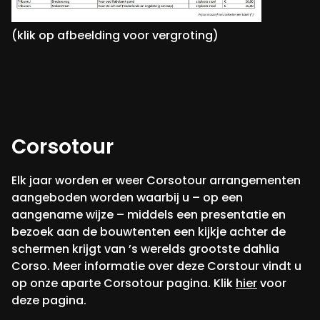
(klik op afbeelding voor vergroting)
Corsotour
Elk jaar worden er weer Corsotour arrangementen
aangeboden worden waarbij u – op een
aangename wijze – middels een presentatie en
bezoek aan de bouwtenten een kijkje achter de
schermen krijgt van ’s werelds grootste dahlia
Corso. Meer informatie over deze Corstour vindt u
op onze aparte Corsotour pagina. Klik
hier
voor
deze pagina.