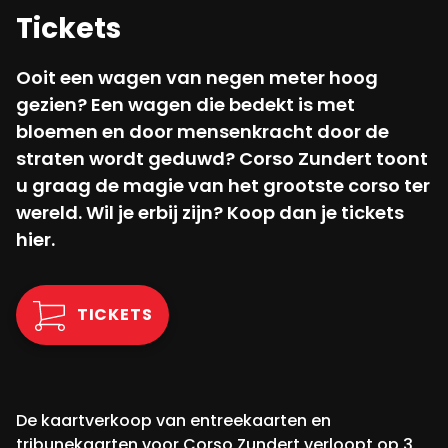
Tickets
Ooit een wagen van negen meter hoog
gezien? Een wagen die bedekt is met
bloemen en door mensenkracht door de
straten wordt geduwd? Corso Zundert toont
u graag de magie van het grootste corso ter
wereld. Wil je erbij zijn? Koop dan je tickets
hier.
TICKETS
De kaartverkoop van entreekaarten en
tribunekaarten voor Corso Zundert verloopt op 3