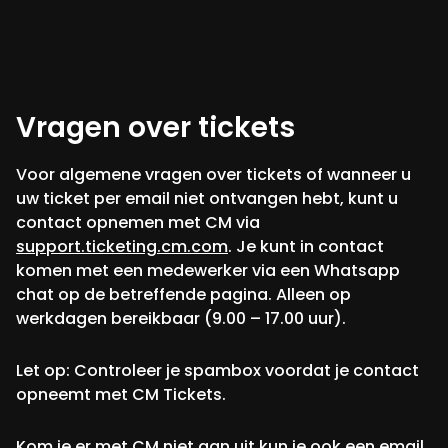
Vragen over tickets
Voor algemene vragen over tickets of wanneer u
uw ticket per email niet ontvangen hebt, kunt u
contact opnemen met CM via
support.ticketing.cm.com
. Je kunt in contact
komen met een medewerker via een Whatsapp
chat op de betreffende pagina. Alleen op
werkdagen bereikbaar (9.00 – 17.00 uur).
Let op: Controleer je spambox voordat je contact
opneemt met CM Tickets.
Kom je er met CM niet aan uit kun je ook een email