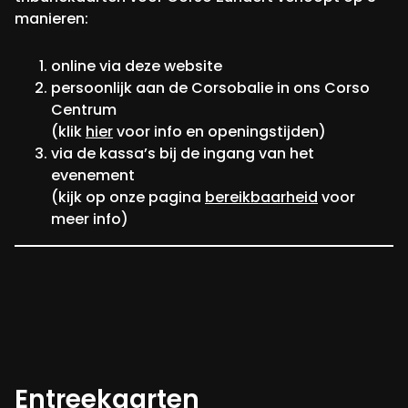
manieren:
online via deze website
persoonlijk aan de Corsobalie in ons Corso
Centrum
(klik
hier
voor info en openingstijden)
via de kassa’s bij de ingang van het
evenement
(kijk op onze pagina
bereikbaarheid
voor
meer info)
Entreekaarten