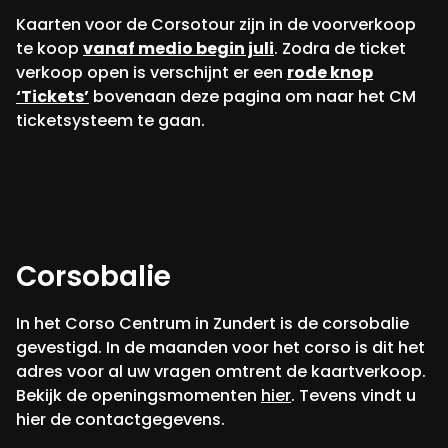
Kaarten voor de Corsotour zijn in de voorverkoop
te koop
vanaf medio begin juli
. Zodra de ticket
verkoop open is verschijnt er een
rode knop
‘Tickets’
bovenaan deze pagina om naar het CM
ticketsysteem te gaan.
Corsobalie
In het Corso Centrum in Zundert is de corsobalie
gevestigd. In de maanden voor het corso is dit het
adres voor al uw vragen omtrent de kaartverkoop.
Bekijk de openingsmomenten
hier
. Tevens vindt u
hier de contactgegevens.