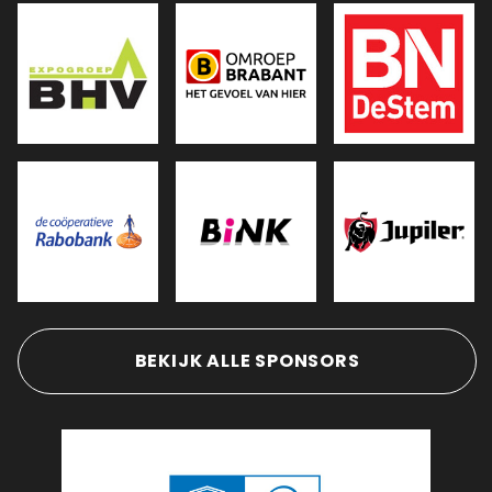
BEKIJK ALLE SPONSORS